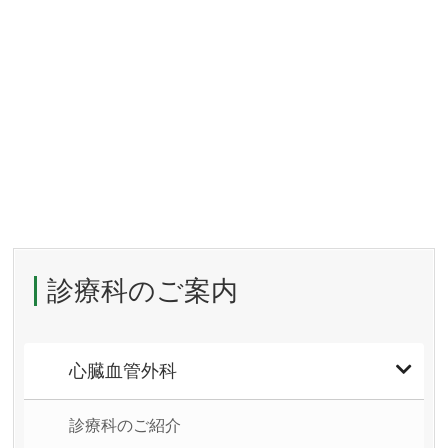
診療科のご案内
心臓血管外科
診療科のご紹介