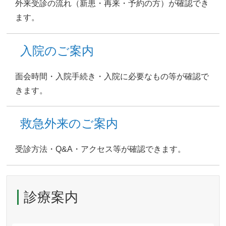
外来受診の流れ（新患・再来・予約の方）が確認でき
ます。
入院のご案内
面会時間・入院手続き・入院に必要なもの等が確認で
きます。
救急外来のご案内
受診方法・Q&A・アクセス等が確認できます。
診療案内