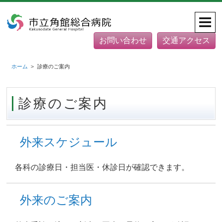
お問い合わせ
交通アクセス
ホーム
診療のご案内
診療のご案内
外来スケジュール
各科の診療日・担当医・休診日が確認できます。
外来のご案内