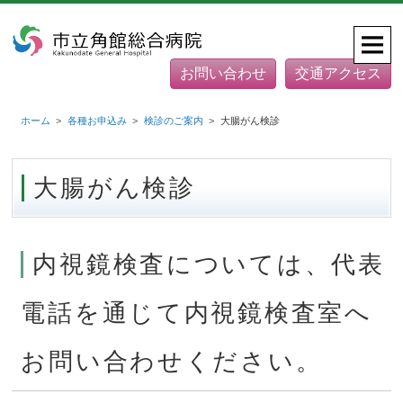
お問い合わせ
交通アクセス
ホーム
各種お申込み
検診のご案内
大腸がん検診
大腸がん検診
内視鏡検査については、代表
電話を通じて内視鏡検査室へ
お問い合わせください。