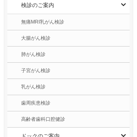
検診のご案内
無痛MRI乳がん検診
大腸がん検診
肺がん検診
子宮がん検診
乳がん検診
歯周疾患検診
高齢者歯科口腔健診
ドックのご案内