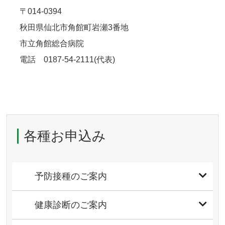
〒014-0394
秋田県仙北市角館町岩瀬3番地
市立角館総合病院
電話 0187-54-2111(代表)
各種お申込み
予防接種のご案内
健康診断のご案内