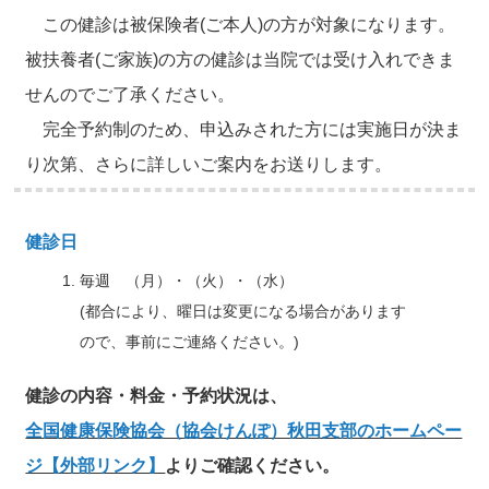
この健診は被保険者(ご本人)の方が対象になります。
被扶養者(ご家族)の方の健診は当院では受け入れできま
せんのでご了承ください。
完全予約制のため、申込みされた方には実施日が決ま
り次第、さらに詳しいご案内をお送りします。
健診日
毎週 （月）・（火）・（水）
(都合により、曜日は変更になる場合があります
ので、事前にご連絡ください。)
健診の内容・料金・予約状況は、
全国健康保険協会（協会けんぽ）秋田支部のホームペー
ジ【外部リンク】
よりご確認ください。