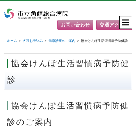
お問い合わせ
交通アクセス
ホーム
各種お申込み
健康診断のご案内
協会けんぽ生活習慣病予防健診
協会けんぽ生活習慣病予防健
診
協会けんぽ生活習慣病予防健
診のご案内