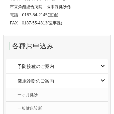
市立角館総合病院 医事課健診係
電話 0187-54-2145(直通)
FAX 0187-55-4313(医事課)
各種お申込み
予防接種のご案内
健康診断のご案内
一ヶ月健診
一般健康診断