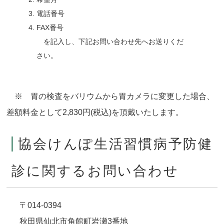
電話番号
FAX番号
を記入し、下記お問い合わせ先へお送りくだ
さい。
※ 胃の検査をバリウムから胃カメラに変更した場合、
差額料金として2,830円(税込)を頂戴いたします。
協会けんぽ生活習慣病予防健
診に関するお問い合わせ
〒014-0394
秋田県仙北市角館町岩瀬3番地